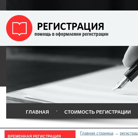
ГЛАВНАЯ
СТОИМОСТЬ РЕГИСТРАЦИИ
Главная страница
регистра
ВРЕМЕННАЯ РЕГИСТРАЦИЯ